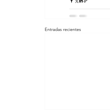
Entradas recientes