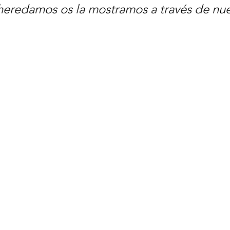
 heredamos os la mostramos a través de nue