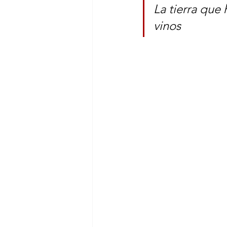
La tierra que
vinos