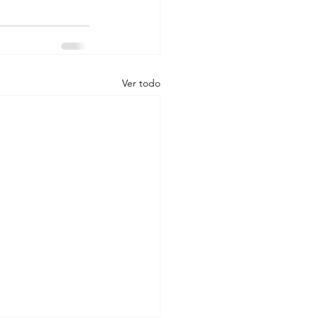
Ver todo