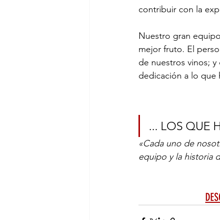
contribuir con la exp
Nuestro gran equipo 
mejor fruto. El pers
de nuestros vinos; 
dedicación a lo que
... LOS QUE
«Cada uno de nosotr
equipo y la historia
DES